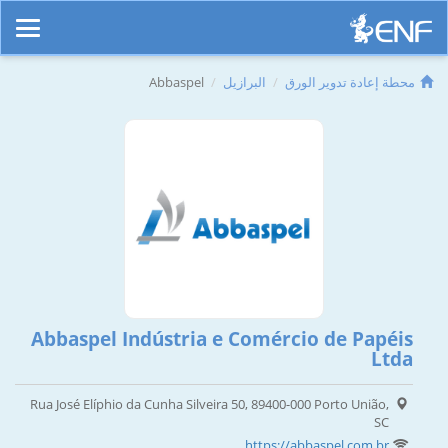
محطة إعادة تدوير الورق
البرازيل
Abbaspel
Abbaspel Indústria e Comércio de Papéis
Ltda
Rua José Elíphio da Cunha Silveira 50, 89400-000 Porto União,
SC
https://abbaspel.com.br