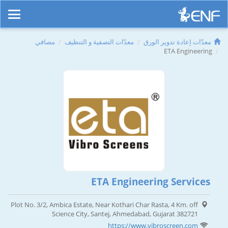
معدّات إعادة تدوير الورق
معدّات التصفية و التنظيف
مصافي
ETA Engineering
ETA Engineering Services
Plot No. 3/2, Ambica Estate, Near Kothari Char Rasta, 4 Km. off
Science City, Santej, Ahmedabad, Gujarat 382721
https://www.vibroscreen.com