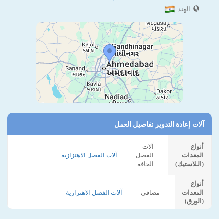
الهند
آلات إعادة التدوير تفاصيل العمل
أنواع
آلات
المعدات
الفصل
آلات الفصل الاهتزازية
(البلاستيك)
الجافة
أنواع
المعدات
مصافي
آلات الفصل الاهتزازية
(الورق)