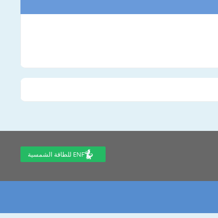
ENF للطاقة الشمسية