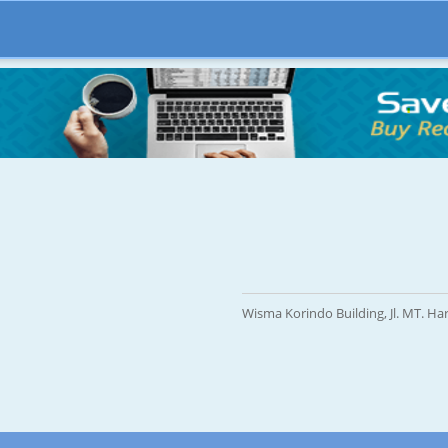
Wisma Korindo Building, Jl. MT. Ha