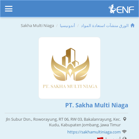
الورق منشآت استعادة المواد
أندونيسيا
Sakha Multi Niaga
PT. Sakha Multi Niaga
Jln Subur Dsn., Roworayung, RT 06, RW 03, Bakalanrayung, Kec.
Kudu, Kabupaten Jombang, Jawa Timur
https://sakhamultiniaga.com