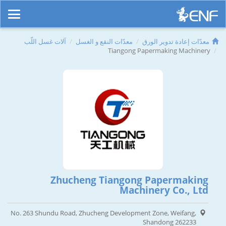
معدّات إعادة تدوير الورق
معدّات النقع و الغسل
آلات غسل اللّب
Tiangong Papermaking Machinery
Zhucheng Tiangong Papermaking
Machinery Co., Ltd
No. 263 Shundu Road, Zhucheng Development Zone, Weifang,
Shandong 262233