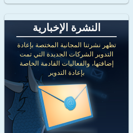
النشرة الإخبارية
تظهر نشرتنا المجانية المختصة بإعادة
التدوير الشركات الجديدة التي تمت
إضافتها، والفعاليات القادمة الخاصة
بإعادة التدوير