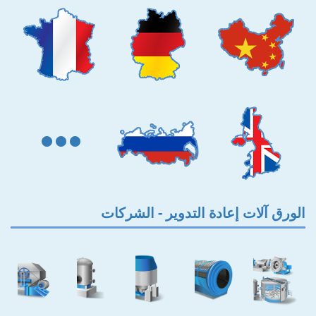
الورق آلات إعادة التدوير - الشركات