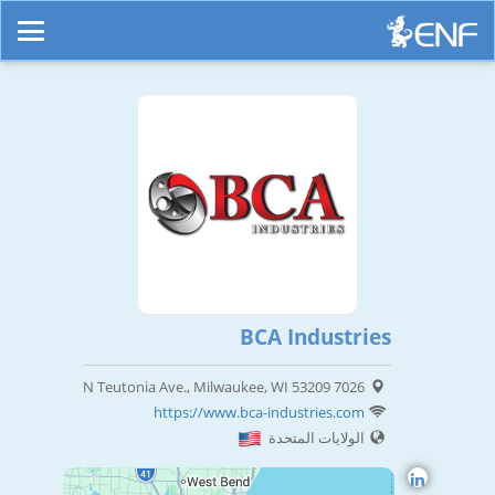
BCA Industries
7026 N Teutonia Ave., Milwaukee, WI 53209
https://www.bca-industries.com
الولايات المتحدة