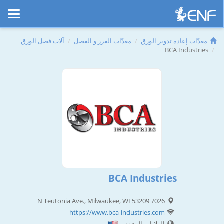
معدّات إعادة تدوير الورق
معدّات الفرز و الفصل
آلات فصل الورق
BCA Industries
BCA Industries
7026 N Teutonia Ave., Milwaukee, WI 53209
https://www.bca-industries.com