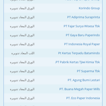
Korindo Group
الورق المعاد تدويره
PT Adiprima Suraprinta
الورق المعاد تدويره
PT Fajar Surya Wisesa Tbk
الورق المعاد تدويره
PT Gaya Baru Paperindo
الورق المعاد تدويره
PT Indonesia Royal Paper
الورق المعاد تدويره
Pt Kertas Terpadu Batamindo
اللب المعاد تدويره
PT Pabrik Kertas Tjiwi Kimia Tbk.
الورق المعاد تدويره
PT Suparma Tbk
الورق المعاد تدويره
PT. Agung Bumi Lestari
الورق المعاد تدويره
PT. Buana Megah Paper Mills
الورق المعاد تدويره
PT. Eco Paper Indonesia
الورق المعاد تدويره