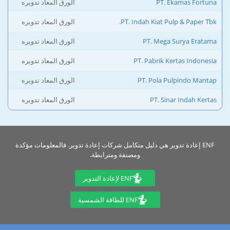
PT. Ekamas Fortuna
الورق المعاد تدويره
PT. Indah Kiat Pulp & Paper Tbk.
الورق المعاد تدويره
PT. Mega Surya Eratama
الورق المعاد تدويره
PT. Pabrik Kertas Indonesia
الورق المعاد تدويره
PT. Pola Pulpindo Mantap
الورق المعاد تدويره
PT. Sinar Indah Kertas
الورق المعاد تدويره
ENF إعادة تدوير هي دليل متكامل شركات إعادة تدوير. فالمعلومات مؤكدة
ومصنفة ومترابطة.
ENF لإعادة التدوير
ENF للطاقة الشمسية