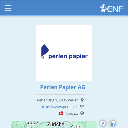
Perlen Papier AG
Perlenring 1, 6035 Perlen
https://www.perlen.ch
سويسرا