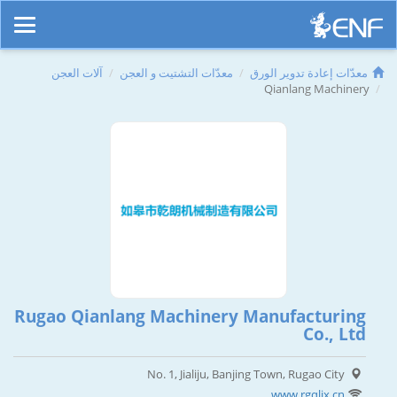
معدّات إعادة تدوير الورق
معدّات التشتيت و العجن
آلات العجن
Qianlang Machinery
Rugao Qianlang Machinery Manufacturing
Co., Ltd
No. 1, Jialiju, Banjing Town, Rugao City
www.rgqljx.cn