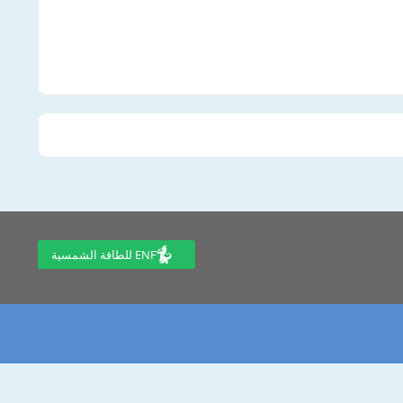
ENF للطاقة الشمسية