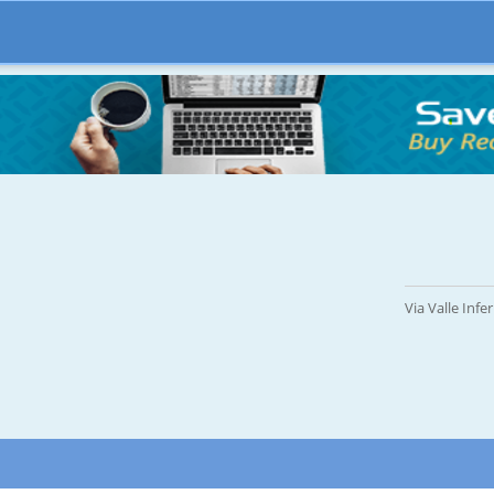
Via Valle Inf