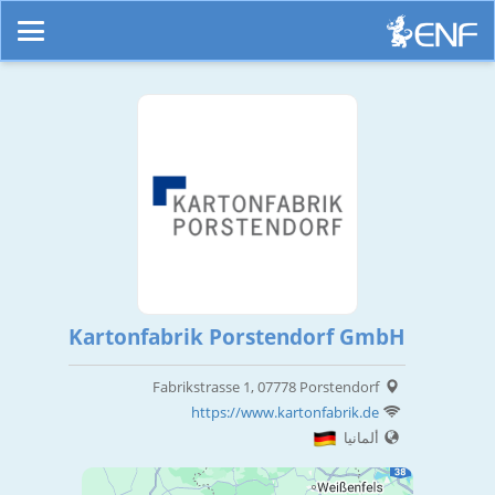
Kartonfabrik Porstendorf GmbH
Fabrikstrasse 1, 07778 Porstendorf
https://www.kartonfabrik.de
ألمانيا