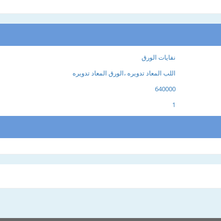
نفايات الورق
اللب المعاد تدويره ،الورق المعاد تدويره
640000
1